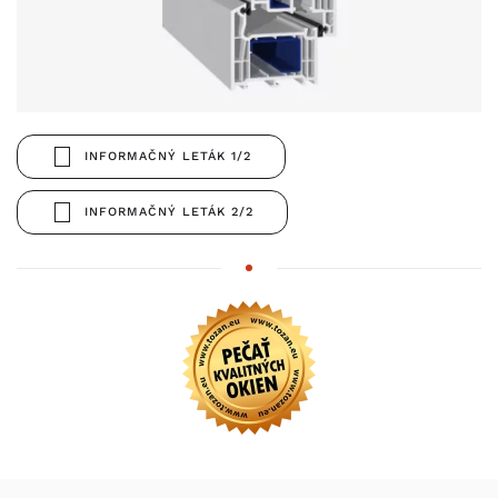
INFORMAČNÝ LETÁK 1/2
INFORMAČNÝ LETÁK 2/2